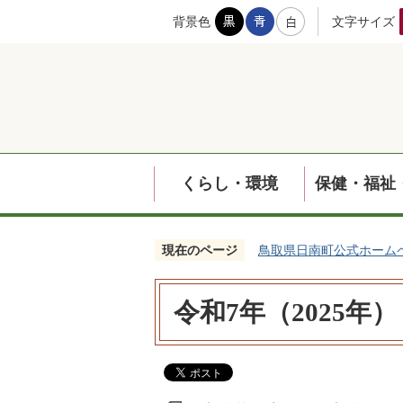
背景色
文字サイズ
くらし・環境
保健・福祉
現在のページ
鳥取県日南町公式ホーム
令和7年（2025年）