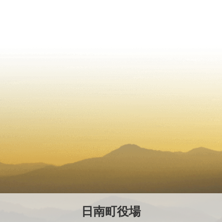
日南町役場