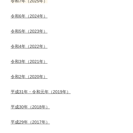
令和7年（2025年）
令和6年（2024年）
令和5年（2023年）
令和4年（2022年）
令和3年（2021年）
令和2年（2020年）
平成31年・令和元年（2019年）
平成30年（2018年）
平成29年（2017年）