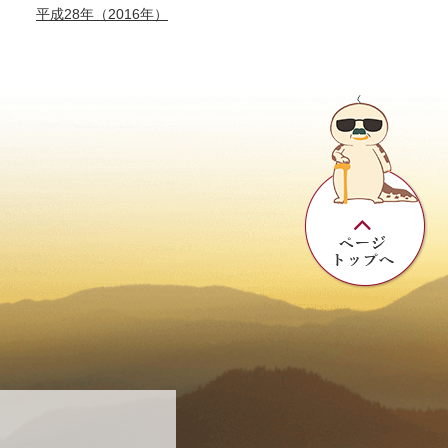
平成28年（2016年）