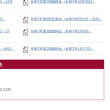
日～12月
令和7年第7回臨時会（令和7年10月29日）
日）
令和7年第5回定例会（令和7年9月2日～25日）
日～17
令和7年第3回臨時会（令和7年5月9日）
～26日）
令和7年第1回臨時会（令和7年1月17日）
先
2-1131