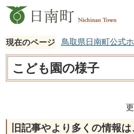
鳥取県日南町公式
現在のページ
こども園の様子
更
旧記事やより多くの情報は