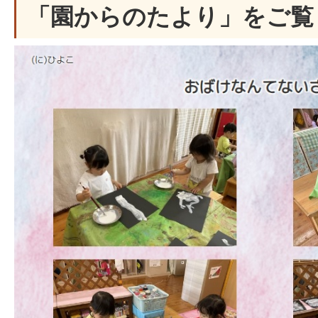
「園からのたより」をご覧