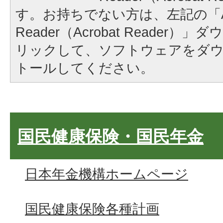
す。お持ちでない方は、左記の「A
Reader（Acrobat Reader
リックして、ソフトウェアをダ
トールしてください。
国民健康保険・国民年金
日本年金機構ホームページ
国民健康保険各種計画