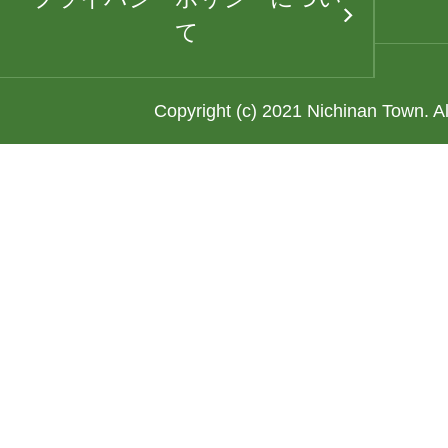
て
Copyright (c) 2021 Nichinan Town. A