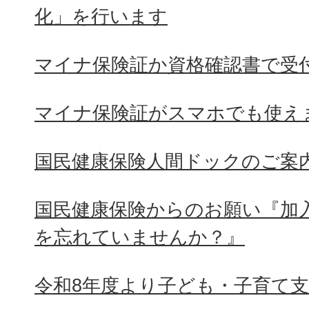
化」を行います
マイナ保険証か資格確認書で受
マイナ保険証がスマホでも使え
国民健康保険人間ドックのご案
国民健康保険からのお願い『加
を忘れていませんか？』
令和8年度より子ども・子育て