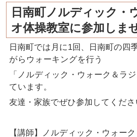
日南町ノルディック・
オ体操教室に参加しま
日南町では月に1回、日南町の四
がらウォーキングを行う
「ノルディック・ウォーク＆ラジ
ています。
友達・家族でぜひ参加してくださ
【講師】ノルディック・ウォーク