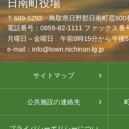
日南町役場
〒689-5292 鳥取県日野郡日南町霞80
電話番号：0859-82-1111 ファックス番号：
月曜日～金曜日 午前8時15分から午後5
e-mail：info@town.nichinan.lg.jp
サイトマップ
公共施設の連絡先
プライバシーポリシーについ