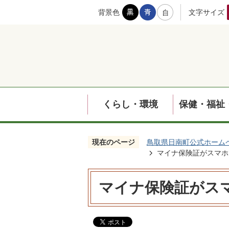
背景色
文字サイズ
くらし・環境
保健・福祉
現在のページ
鳥取県日南町公式ホーム
マイナ保険証がスマホ
マイナ保険証がス