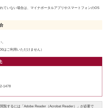
れていない場合は、マイナポータルアプリやスマートフォンのOS
合
い。
:00はご利用いただけません）
先
2-1478
覧するには「Adobe Reader（Acrobat Reader）」が必要で