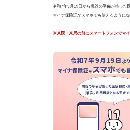
令和7年9月19日から機器の準備が整った
マイナ保険証がスマホでも使えるようにな
※来院・来局の前にスマートフォンでマイ