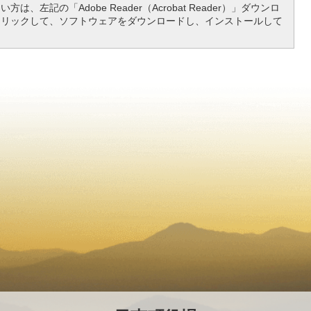
は、左記の「Adobe Reader（Acrobat Reader）」ダウンロ
クリックして、ソフトウェアをダウンロードし、インストールして