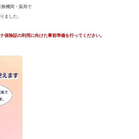
医療機関・薬局で
りました。
ナ保険証の利用に向けた事前準備を行ってください。