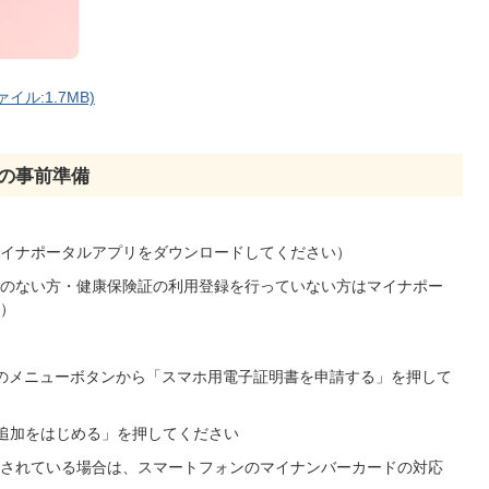
ル:1.7MB)
の事前準備
イナポータルアプリをダウンロードしてください）
のない方・健康保険証の利用登録を行っていない方はマイナポー
）
の右下のメニューボタンから「スマホ用電子証明書を申請する」を押して
の「追加をはじめる」を押してください
されている場合は、スマートフォンのマイナンバーカードの対応