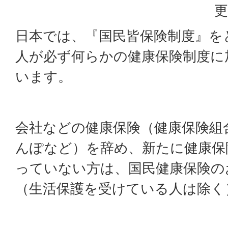
更
日本では、『国民皆保険制度』を
人が必ず何らかの健康保険制度に
います。
会社などの健康保険（健康保険組
んぽなど）を辞め、新たに健康保
っていない方は、国民健康保険の
（生活保護を受けている人は除く