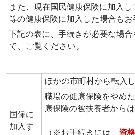
また、現在国民健康保険に加入し
等の健康保険に加入した場合もお
下記の表に、手続きが必要な場合
で、ご覧ください。
ほかの市町村から転入
職場の健康保険をやめ
康保険の被扶養者から
国保に
加入す
（※お手続きには、
資