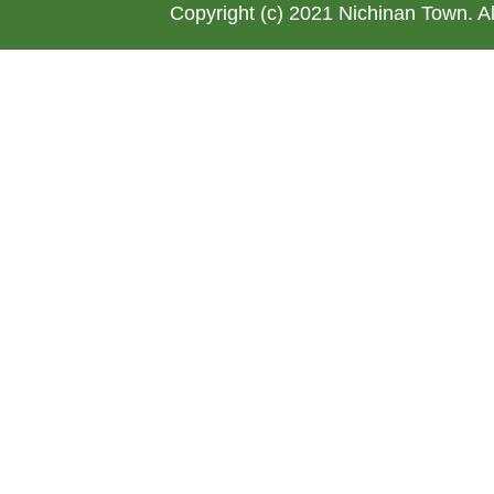
Copyright (c) 2021 Nichinan Town. A