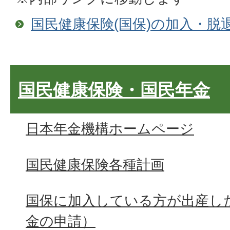
国民健康保険(国保)の加入・脱
国民健康保険・国民年金
日本年金機構ホームページ
国民健康保険各種計画
国保に加入している方が出産し
金の申請）