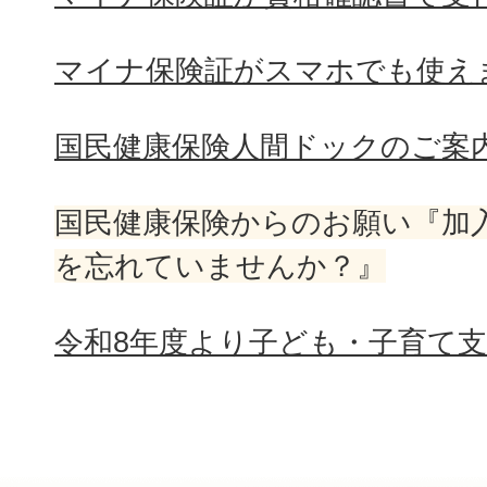
マイナ保険証がスマホでも使え
国民健康保険人間ドックのご案
国民健康保険からのお願い『加
を忘れていませんか？』
令和8年度より子ども・子育て