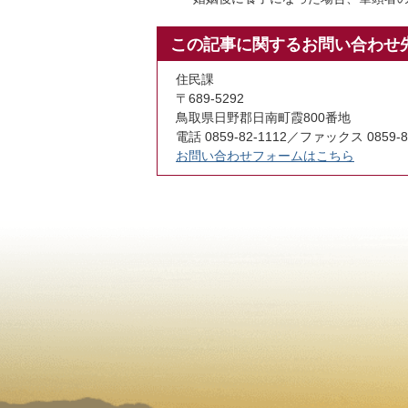
この記事に関するお問い合わせ
住民課
〒689-5292
鳥取県日野郡日南町霞800番地
電話 0859-82-1112／ファックス 0859-8
お問い合わせフォームはこちら