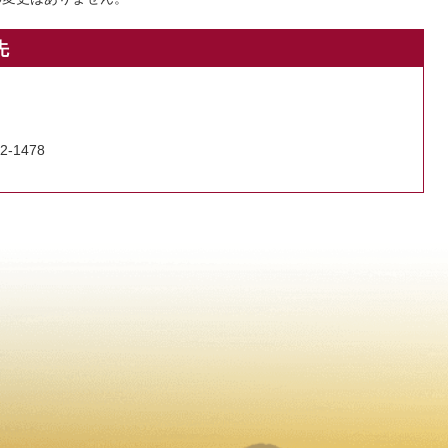
先
2-1478