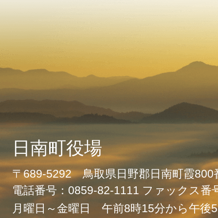
日南町役場
〒689-5292 鳥取県日野郡日南町霞80
電話番号：0859-82-1111 ファックス番号：
月曜日～金曜日 午前8時15分から午後5