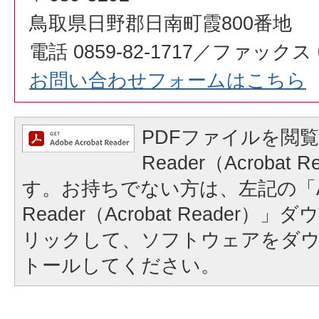
鳥取県日野郡日南町霞800番地
電話 0859-82-1717／ファックス 08
お問い合わせフォームはこちら
PDFファイルを閲覧
Reader（Acrobat
す。お持ちでない方は、左記の「A
Reader（Acrobat Reader
リックして、ソフトウェアをダ
トールしてください。