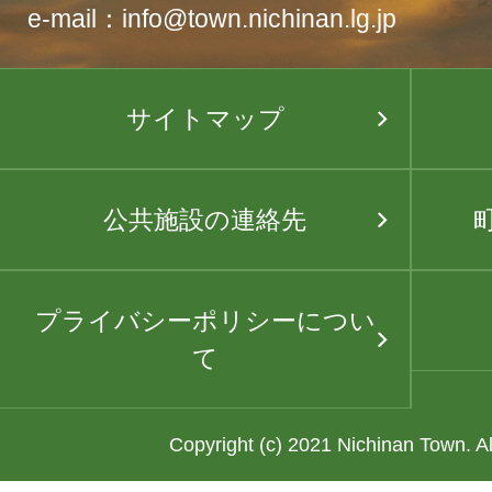
e-mail：info@town.nichinan.lg.jp
サイトマップ
公共施設の連絡先
プライバシーポリシーについ
て
Copyright (c) 2021 Nichinan Town. A