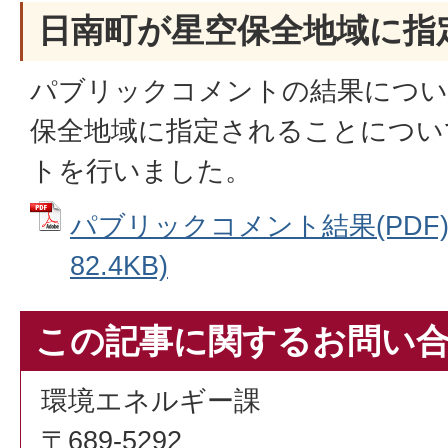
日南町が星空保全地域に指
パブリックコメントの結果につい
保全地域に指定されることについ
トを行いました。
パブリックコメント結果(PDF) 
82.4KB)
この記事に関するお問い
環境エネルギー課
〒689-5292