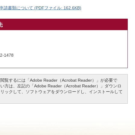
類について (PDFファイル: 162.6KB)
先
2-1478
覧するには「Adobe Reader（Acrobat Reader）」が必要で
は、左記の「Adobe Reader（Acrobat Reader）」ダウンロ
クリックして、ソフトウェアをダウンロードし、インストールして