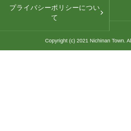
プライバシーポリシーについ
て
Copyright (c) 2021 Nichinan Town. A