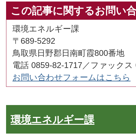
この記事に関するお問い
環境エネルギー課
〒689-5292
鳥取県日野郡日南町霞800番地
電話 0859-82-1717／ファックス 08
お問い合わせフォームはこちら
環境エネルギー課