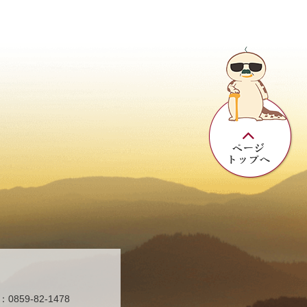
859-82-1478