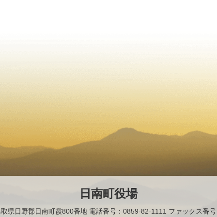
日南町役場
2 鳥取県日野郡日南町霞800番地
電話番号：0859-82-1111 ファックス番号：0