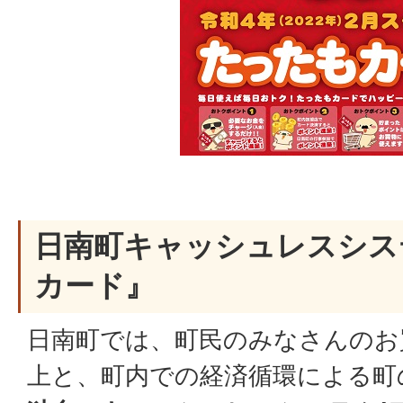
日南町キャッシュレスシス
カード』
日南町では、町民のみなさんのお
上と、町内での経済循環による町