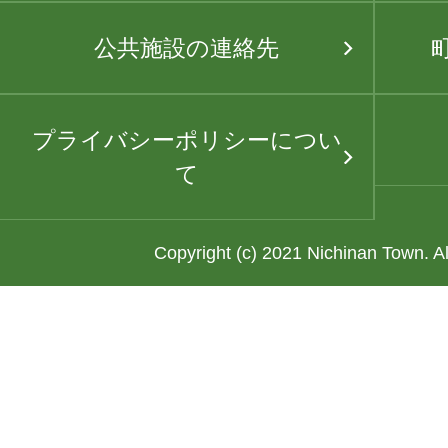
公共施設の連絡先
プライバシーポリシーについ
て
Copyright (c) 2021 Nichinan Town. A