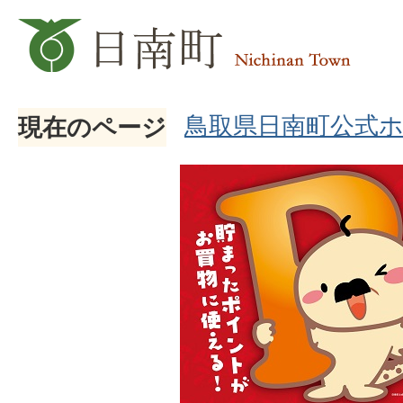
鳥取県日南町公式
現在のページ