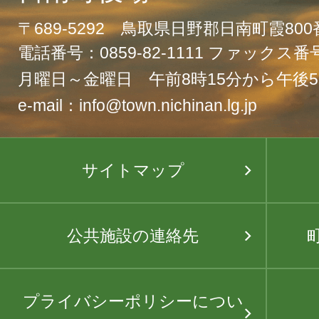
〒689-5292 鳥取県日野郡日南町霞80
電話番号：0859-82-1111 ファックス番号：
月曜日～金曜日 午前8時15分から午後5
e-mail：info@town.nichinan.lg.jp
サイトマップ
公共施設の連絡先
プライバシーポリシーについ