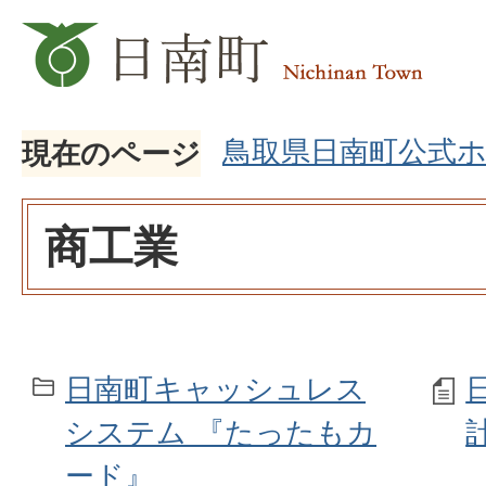
鳥取県日南町公式
現在のページ
商工業
日南町キャッシュレス
システム 『たったもカ
ード』