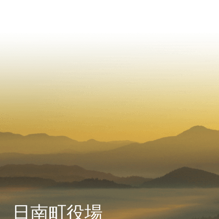
日南町役場