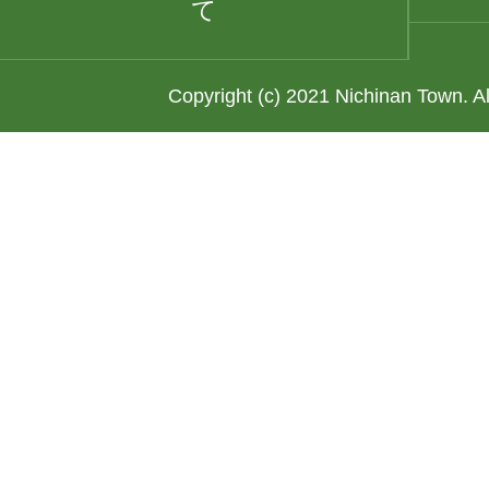
て
Copyright (c) 2021 Nichinan Town. A