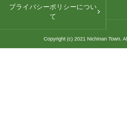
プライバシーポリシーについ
て
Copyright (c) 2021 Nichinan Town. A