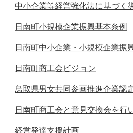
中小企業等経営強化法に基づく
日南町小規模企業振興基本条例
日南町中小企業・小規模企業振
日南町商工会ビジョン
鳥取県男女共同参画推進企業認
日南町商工会と意見交換会を行
経営発達支援計画