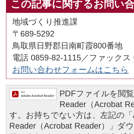
この記事に関するお問い
地域づくり推進課
〒689-5292
鳥取県日野郡日南町霞800番地
電話 0859-82-1115／ファックス 08
お問い合わせフォームはこちら
PDFファイルを閲覧
Reader（Acrobat
す。お持ちでない方は、左記の「A
Reader（Acrobat Reader