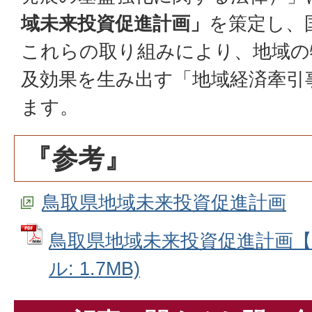
域未来投資促進計画」
を策定し、
これらの取り組みにより、地域の
及効果を生み出す「地域経済牽引
ます。
『参考』
鳥取県地域未来投資促進計画
鳥取県地域未来投資促進計画【P
ル: 1.7MB)