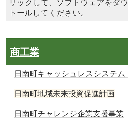
リックして、ソフトウェアをダ
トールしてください。
商工業
日南町キャッシュレスシステム
日南町地域未来投資促進計画
日南町チャレンジ企業支援事業