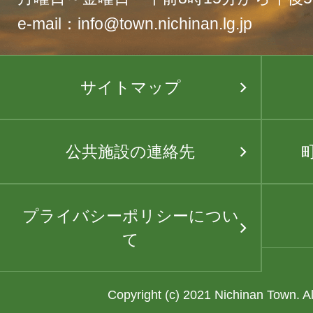
e-mail：info@town.nichinan.lg.jp
サイトマップ
公共施設の連絡先
プライバシーポリシーについ
て
Copyright (c) 2021 Nichinan Town. A