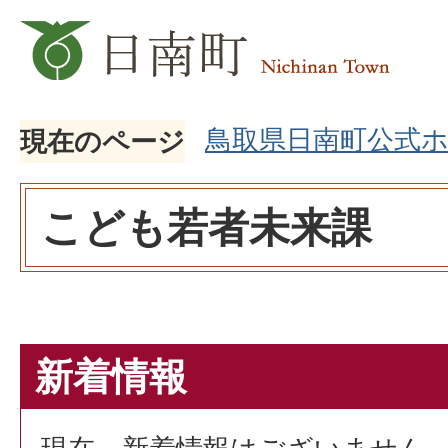
鳥取県日南町公式
現在のページ
こども若者未来課
新着情報