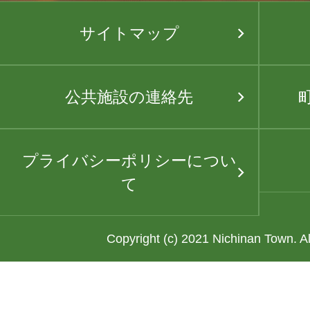
サイトマップ
公共施設の連絡先
プライバシーポリシーについ
て
Copyright (c) 2021 Nichinan Town. A