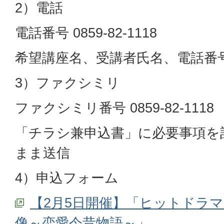
2）電話
電話番号 0859-82-1118
希望講座名、受講者氏名、電話番
3）ファクシミリ
ファクシミリ番号 0859-82-1118
「チラシ兼申込書」に必要事項を
まま送信
4）申込フォーム
【2月5日開催】「ヒットドラ
像～恋愛今昔物語～」