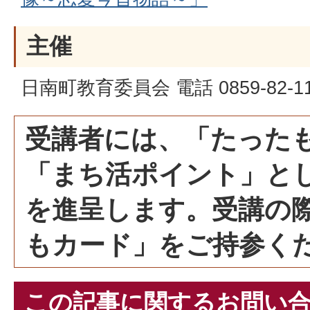
主催
日南町教育委員会 電話 0859-82-11
受講者には、「たった
「まち活ポイント」とし
を進呈します。受講の
もカード」をご持参く
この記事に関するお問い