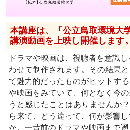
本講座は、「公立鳥取環境大学 
講演動画を上映し開催します
ドラマや映画は、視聴者を意識し
わせて制作されます。その結果と
て魅力的だったものがヒットする
や映画をみていて、何となく今の
うと感じたことはありませんか？
ら来て、どう違って、何が影響し
か。一昔前のドラマや映画まで遡