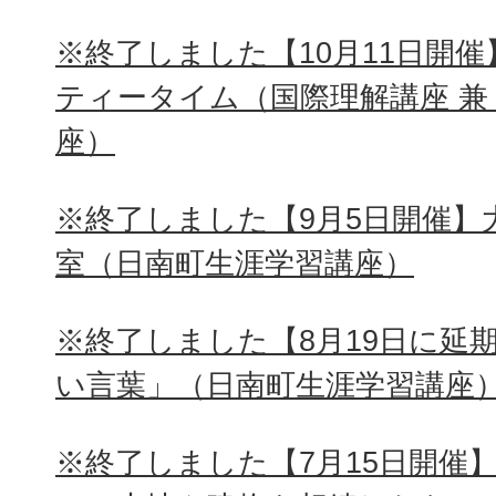
※終了しました【10月11日開
ティータイム（国際理解講座 兼
座）
※終了しました【9月5日開催】
室（日南町生涯学習講座）
※終了しました【8月19日に延
い言葉」（日南町生涯学習講座
※終了しました【7月15日開催