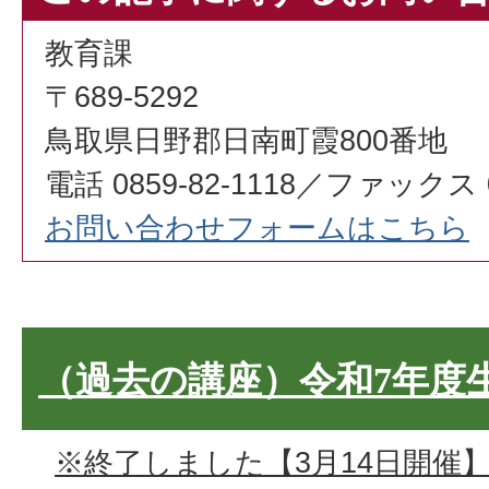
教育課
〒689-5292
鳥取県日野郡日南町霞800番地
電話 0859-82-1118／ファックス 08
お問い合わせフォームはこちら
（過去の講座）令和7年度
※終了しました【3月14日開催