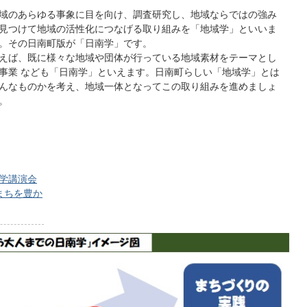
域のあらゆる事象に目を向け、調査研究し、地域ならではの強み
見つけて地域の活性化につなげる取り組みを「地域学」といいま
。その日南町版が「日南学」です。
えば、既に様々な地域や団体が行っている地域素材をテーマとし
事業 なども「日南学」といえます。日南町らしい「地域学」とは
んなものかを考え、地域一体となってこの取り組みを進めましょ
。
南学講演会
まちを豊か