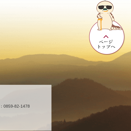
859-82-1478