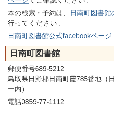
ページ
でご確認ください。
本の検索・予約は、
日南町図書館
行ってください。
日南町図書館公式facebookページ
日南町図書館
郵便番号689-5212
鳥取県日野郡日南町霞785番地（
ー内）
電話0859-77-1112