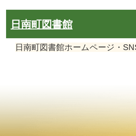
日南町図書館
日南町図書館ホームページ・SN