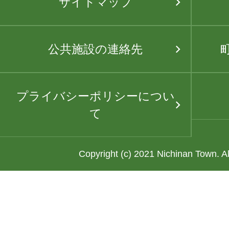
サイトマップ
公共施設の連絡先
プライバシーポリシーについ
て
Copyright (c) 2021 Nichinan Town. A