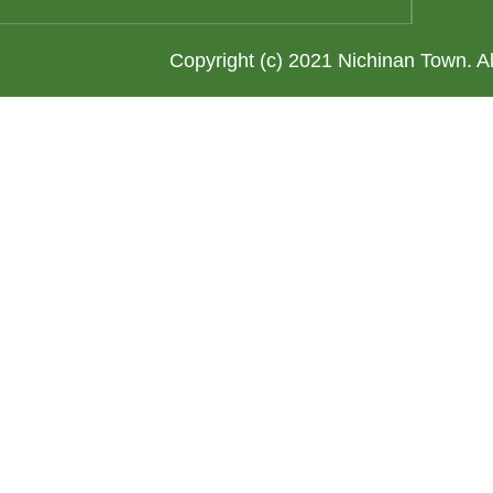
Copyright (c) 2021 Nichinan Town. A