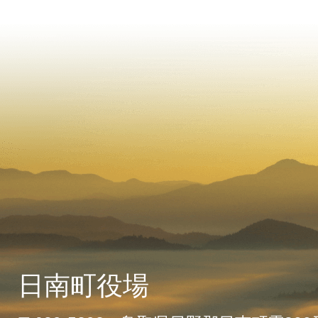
日南町役場