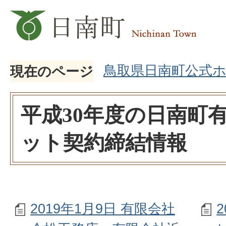
鳥取県日南町公式
現在のページ
平成30年度の日南町
ット契約締結情報
2019年1月9日 有限会社