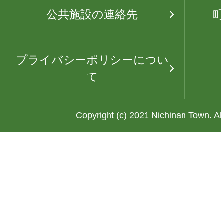
公共施設の連絡先
プライバシーポリシーについ
て
Copyright (c) 2021 Nichinan Town. A