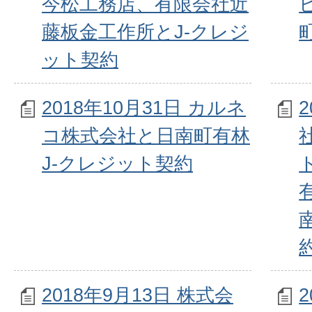
今松工務店、有限会社近
藤板金工作所とJ-クレジ
ット契約
2018年10月31日 カルネ
コ株式会社と日南町有林
J-クレジット契約
2018年9月13日 株式会