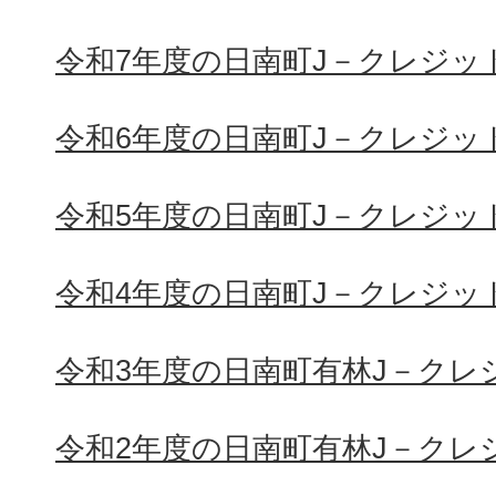
令和7年度の日南町J－クレジッ
令和6年度の日南町J－クレジッ
令和5年度の日南町J－クレジッ
令和4年度の日南町J－クレジッ
令和3年度の日南町有林J－クレ
令和2年度の日南町有林J－クレ