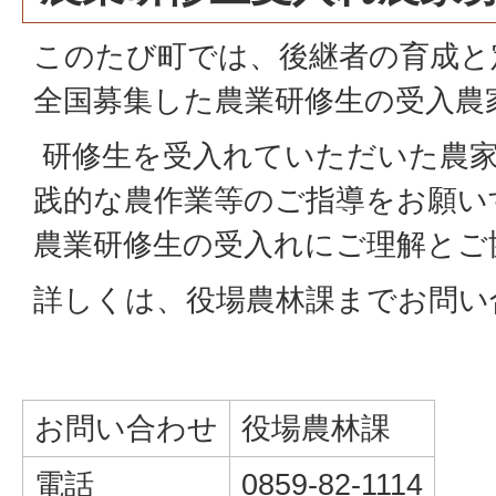
このたび町では、後継者の育成と
全国募集した農業研修生の受入農
研修生を受入れていただいた農
践的な農作業等のご指導をお願い
農業研修生の受入れにご理解とご
詳しくは、役場農林課までお問い
お問い合わせ
役場農林課
電話
0859-82-1114