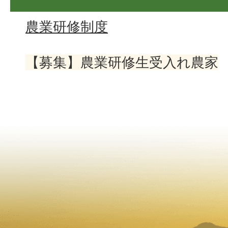
農業研修制度
【募集】農業研修生受入れ農家