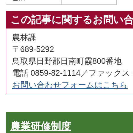
この記事に関するお問い
農林課
〒689-5292
鳥取県日野郡日南町霞800番地
電話 0859-82-1114／ファックス 08
お問い合わせフォームはこちら
農業研修制度