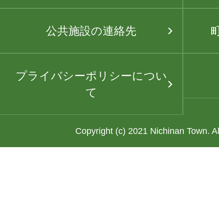
公共施設の連絡先
プライバシーポリシーについ
て
Copyright (c) 2021 Nichinan Town. A