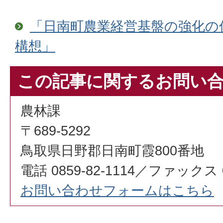
「日南町農業経営基盤の強化の
構想」
この記事に関するお問い
農林課
〒689-5292
鳥取県日野郡日南町霞800番地
電話 0859-82-1114／ファックス 08
お問い合わせフォームはこちら