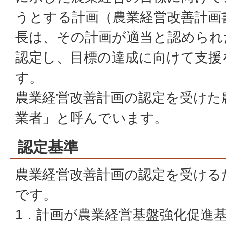
うとする計画（農業経営改善計画
長は、その計画が適当と認められ
認定し、目標の達成に向けて支援
す。
農業経営改善計画の認定を受けた
業者」と呼んでいます。
認定基準
農業経営改善計画の認定を受ける
です。
1．計画が農業経営基盤強化促進