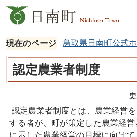
鳥取県日南町公式
現在のページ
認定農業者制度
更
認定農業者制度とは、農業経営を
する者が、町が策定した農業経営
に示した農業経営の目標に向けて