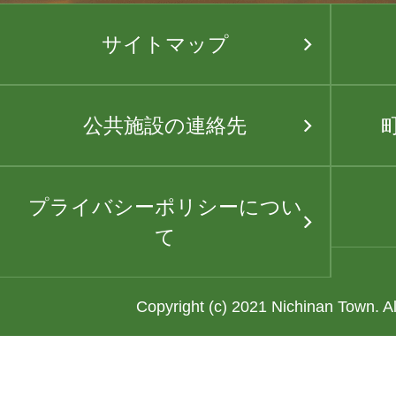
サイトマップ
公共施設の連絡先
プライバシーポリシーについ
て
Copyright (c) 2021 Nichinan Town. A