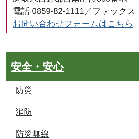
電話 0859-82-1111／ファックス 08
お問い合わせフォームはこちら
安全・安心
防災
消防
防災無線