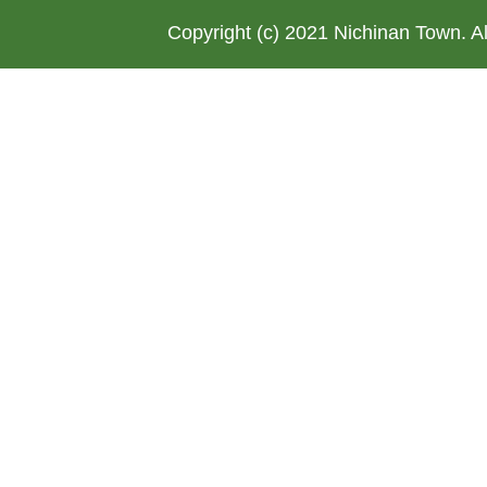
Copyright (c) 2021 Nichinan Town. A