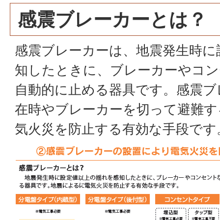
感震ブレーカーとは？
感震ブレーカーは、地震発生時に
知したときに、ブレーカーやコン
自動的に止める器具です。感震ブ
在時やブレーカーを切って避難す
気火災を防止する有効な手段です