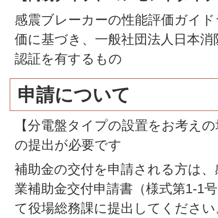
感震ブレーカーの性能評価ガイド
価に基づき、一般社団法人日本消
認証を有するもの
申請について
【分電盤タイプの設置をお考えの
の提出が必要です
補助金の交付を申請される方は、
業補助金交付申請書（様式第1-1
て役場総務課に提出してください