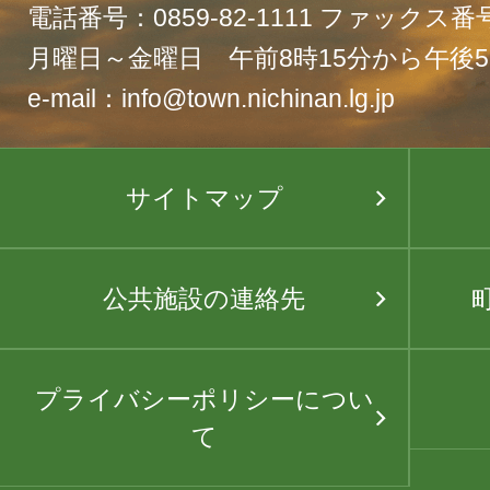
電話番号：0859-82-1111 ファックス番号：
月曜日～金曜日 午前8時15分から午後5
e-mail：info@town.nichinan.lg.jp
サイトマップ
公共施設の連絡先
プライバシーポリシーについ
て