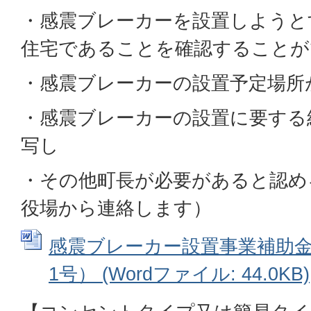
・感震ブレーカーを設置しようと
住宅であることを確認することが
・感震ブレーカーの設置予定場所
・感震ブレーカーの設置に要する
写し
・その他町長が必要があると認め
役場から連絡します）
感震ブレーカー設置事業補助金
1号） (Wordファイル: 44.0KB)