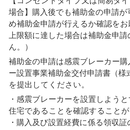
【コンセントタイプ又は簡易タイ
場合】購入後でも補助金の申請が
め補助金申請が行えるか確認をお
上限額に達した場合は補助金申請
ん。）
補助金の申請は感震ブレーカー購
ー設置事業補助金交付申請書（様式
を提出してください。
・感震ブレーカーを設置しようと
住宅であることを確認することが
・購入及び設置経費に係る領収証