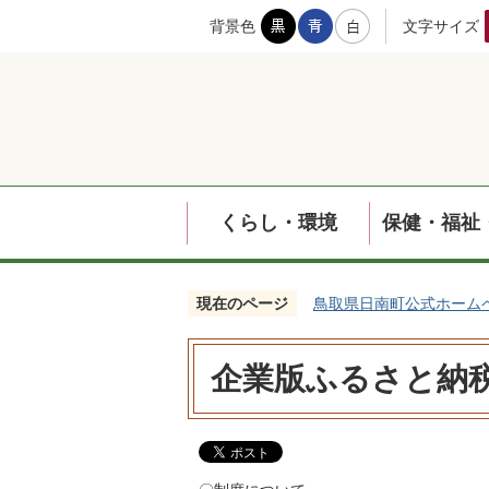
背景色
文字サイズ
くらし・環境
保健・福祉
現在のページ
鳥取県日南町公式ホーム
企業版ふるさと納