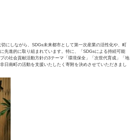
切にしながら、SDGs未来都市として第一次産業の活性化や、町
に先進的に取り組まれています。特に、「SDGsによる持続可能
プの社会貢献活動方針の3テーマ「環境保全」「次世代育成」「地
非日南町の活動を支援いたしたく寄附を決めさせていただきまし