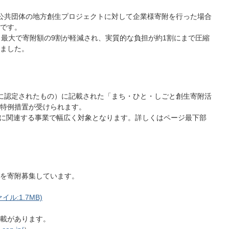
公共団体の地方創生プロジェクトに対して企業様寄附を行った場合
です。
最大で寄附額の9割が軽減され、実質的な負担が約1割にまで圧縮
ました。
に認定されたもの）に記載された「まち・ひと・しごと創生寄附活
特例措置が受けられます。
Gsに関連する事業で幅広く対象となります。詳しくはページ最下部
を寄附募集しています。
ル:1.7MB)
載があります。