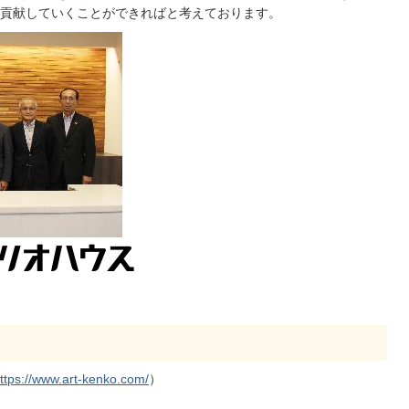
貢献していくことができればと考えております。
ttps://www.art-kenko.com/
）