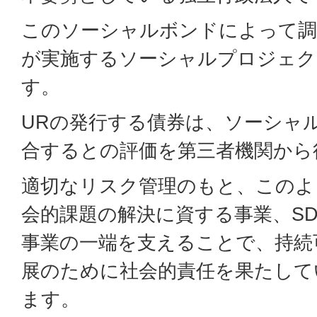
このソーシャルボンドによって調
が実施するソーシャルプロジェク
す。
URの発行する債券は、ソーシャル
合するとの評価を第三者機関から
適切なリスク管理のもと、このよ
会的課題の解決に資する事業、SD
事業の一端を支えることで、持続
展のために社会的責任を果たして
ます。