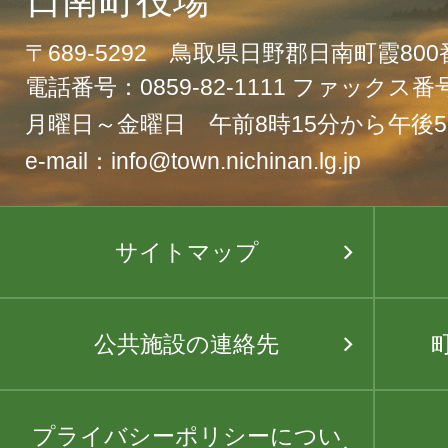
日南町役場
〒689-5292 鳥取県日野郡日南町霞80
電話番号：0859-82-1111 ファックス番号：
月曜日～金曜日 午前8時15分から午後5
e-mail：info@town.nichinan.lg.jp
サイトマップ
公共施設の連絡先
プライバシーポリシーについ