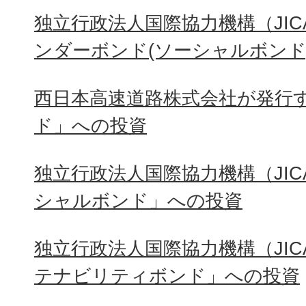
独立行政法人国際協力機構（JI
ンダーボンド(ソーシャルボンド
西日本高速道路株式会社が発行
ド」への投資
独立行政法人国際協力機構（JI
シャルボンド」への投資
独立行政法人国際協力機構（JI
テナビリティボンド」への投資