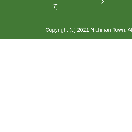
て
Copyright (c) 2021 Nichinan Town. A