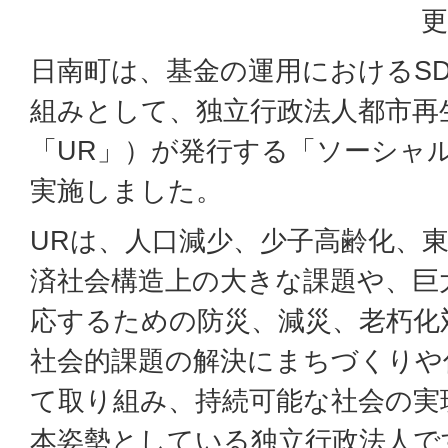
更
日南町は、基金の運用におけるSD
組みとして、独立行政法人都市再
「UR」）が発行する「ソーシャ
実施しました。
URは、人口減少、少子高齢化、
済社会構造上の大きな課題や、巨
応するための防災、減災、老朽化
社会的課題の解決にまちづくりや
て取り組み、持続可能な社会の実
本姿勢としている独立行政法人で