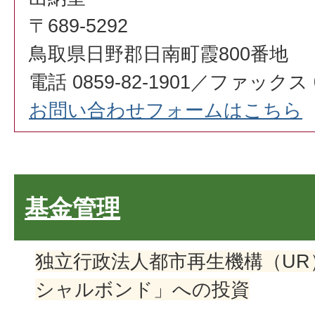
〒689-5292
鳥取県日野郡日南町霞800番地
電話 0859-82-1901／ファックス 08
お問い合わせフォームはこちら
基金管理
独立行政法人都市再生機構（U
シャルボンド」への投資