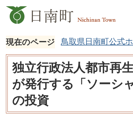
鳥取県日南町公式
現在のページ
独立行政法人都市再生
が発行する「ソーシ
の投資