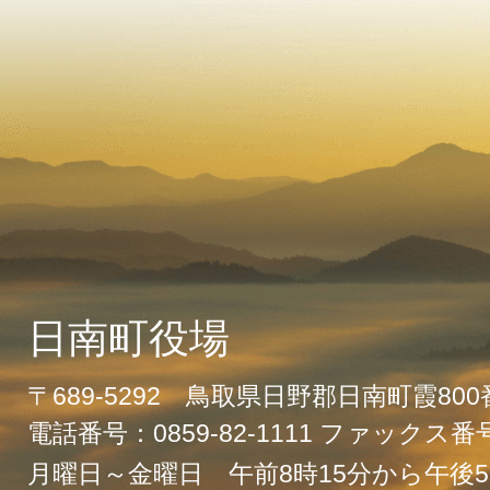
日南町役場
〒689-5292 鳥取県日野郡日南町霞80
電話番号：0859-82-1111 ファックス番号：
月曜日～金曜日 午前8時15分から午後5