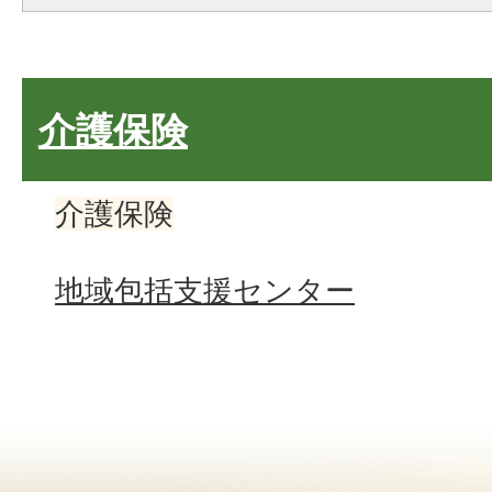
介護保険
介護保険
地域包括支援センター