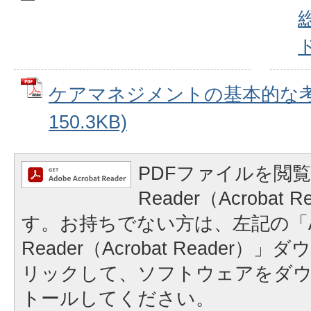
ケアマネジメントの基本的な考え
150.3KB)
PDFファイルを閲覧
Reader（Acrobat
す。お持ちでない方は、左記の「A
Reader（Acrobat Reader
リックして、ソフトウェアをダ
トールしてください。