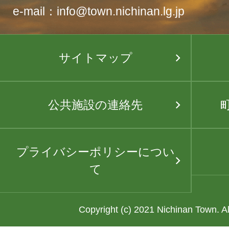
e-mail：info@town.nichinan.lg.jp
サイトマップ
公共施設の連絡先
プライバシーポリシーについ
て
Copyright (c) 2021 Nichinan Town. A