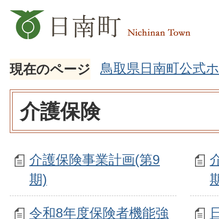
鳥取県日南町公式
現在のページ
介護保険
介護保険事業計画(第9
期)
令和8年度保険者機能強