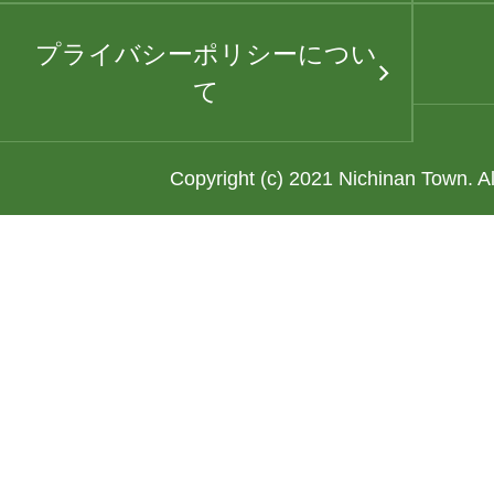
プライバシーポリシーについ
て
Copyright (c) 2021 Nichinan Town. A