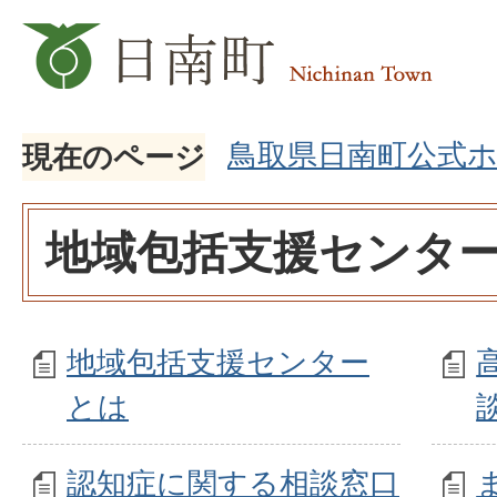
鳥取県日南町公式
現在のページ
地域包括支援センタ
地域包括支援センター
とは
認知症に関する相談窓口