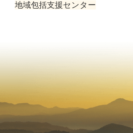
地域包括支援センター