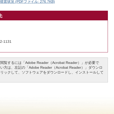
況 (PDFファイル: 276.7KB)
先
2-1131
覧するには「Adobe Reader（Acrobat Reader）」が必要で
は、左記の「Adobe Reader（Acrobat Reader）」ダウンロ
クリックして、ソフトウェアをダウンロードし、インストールして