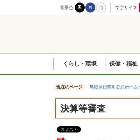
背景色
文字サイズ
くらし・環境
保健・福祉
現在のページ
鳥取県日南町公式ホーム
決算等審査