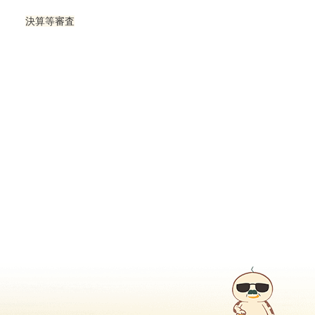
決算等審査