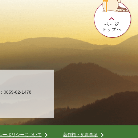
859-82-1478
シーポリシーについて
著作権・免責事項