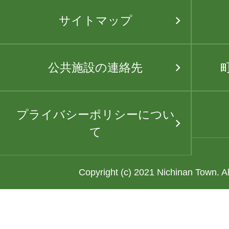
サイトマップ
公共施設の連絡先
プライバシーポリシーについ
て
Copyright (c) 2021 Nichinan Town. A