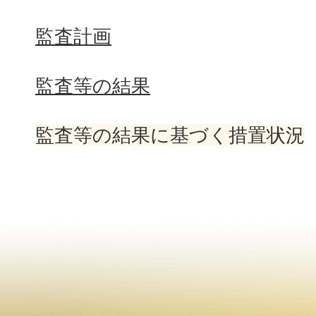
監査計画
監査等の結果
監査等の結果に基づく措置状況