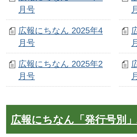
月号
広報にちなん 2025年4
月号
広報にちなん 2025年2
月号
広報にちなん「発行号別