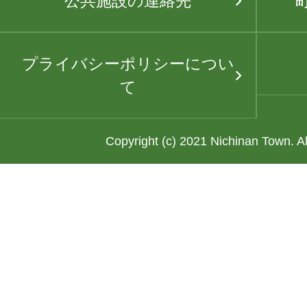
公共施設の連絡先
プライバシーポリシーについ
て
Copyright (c) 2021 Nichinan Town. A