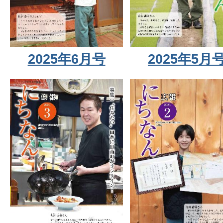
2025年5月
2025年6月号