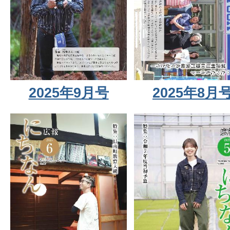
2025年9月号
2025年8月