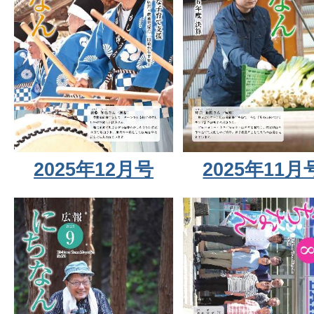
2025年12月号
2025年11月