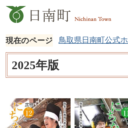
鳥取県日南町公式
現在のページ
2025年版