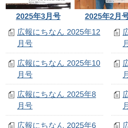
2025年3月号
2025年2月
広報にちなん 2025年12
月号
広報にちなん 2025年10
月号
広報にちなん 2025年8
月号
広報にちなん 2025年6