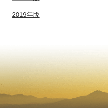
2019年版