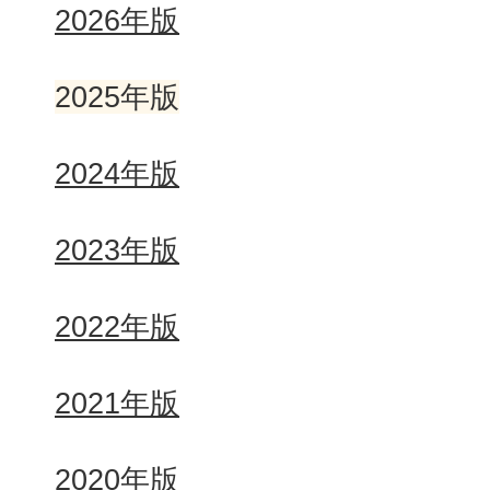
2026年版
2025年版
2024年版
2023年版
2022年版
2021年版
2020年版