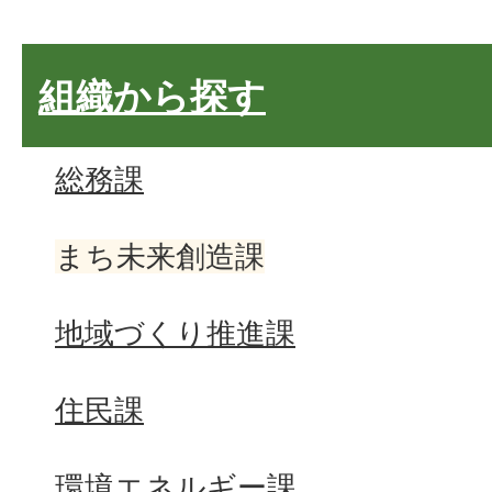
組織から探す
総務課
まち未来創造課
地域づくり推進課
住民課
環境エネルギー課