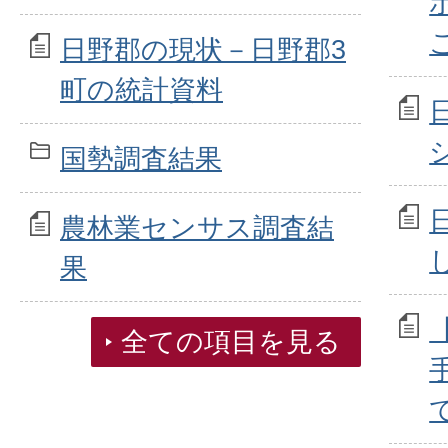
日野郡の現状－日野郡3
町の統計資料
国勢調査結果
農林業センサス調査結
果
全ての項目を見る