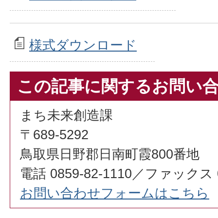
様式ダウンロード
この記事に関するお問い
まち未来創造課
〒689-5292
鳥取県日野郡日南町霞800番地
電話 0859-82-1110／ファックス 08
お問い合わせフォームはこちら