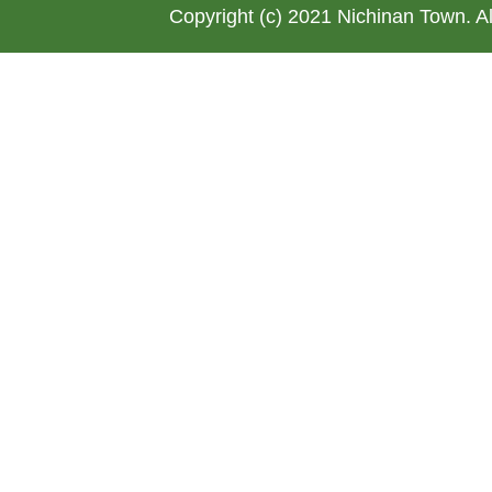
Copyright (c) 2021 Nichinan Town. A