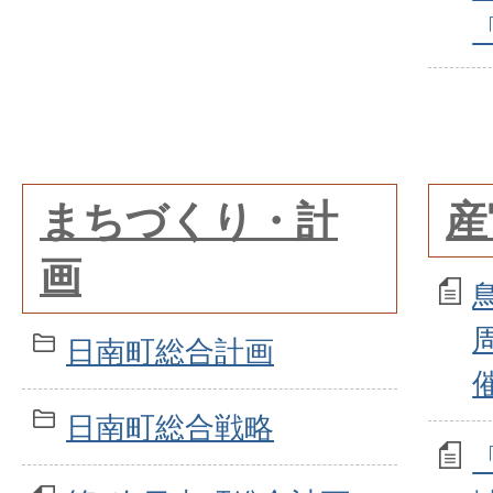
まちづくり・計
産
画
日南町総合計画
日南町総合戦略