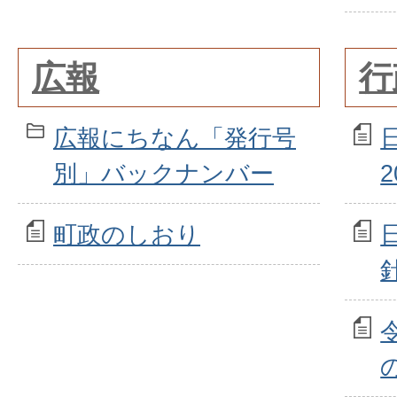
広報
行
広報にちなん「発行号
別」バックナンバー
町政のしおり
針