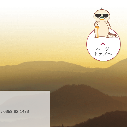
859-82-1478