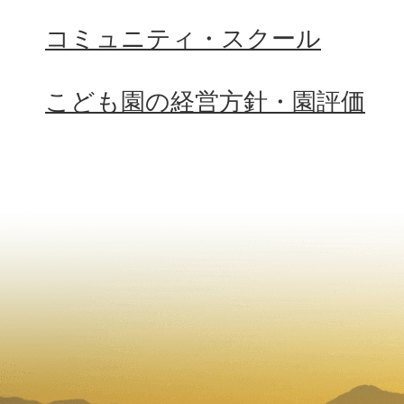
コミュニティ・スクール
こども園の経営方針・園評価