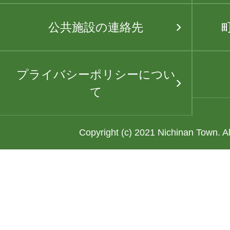
公共施設の連絡先
プライバシーポリシーについ
て
Copyright (c) 2021 Nichinan Town. A