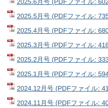
2025.6月号 (PDFファイル: 602
2025.5月号 (PDFファイル: 735
2025.4月号 (PDFファイル: 680
2025.3月号 (PDFファイル: 418
2025.2月号 (PDFファイル: 333
2025.1月号 (PDFファイル: 594
2024.12月号 (PDFファイル: 41
2024.11月号 (PDFファイル: 40