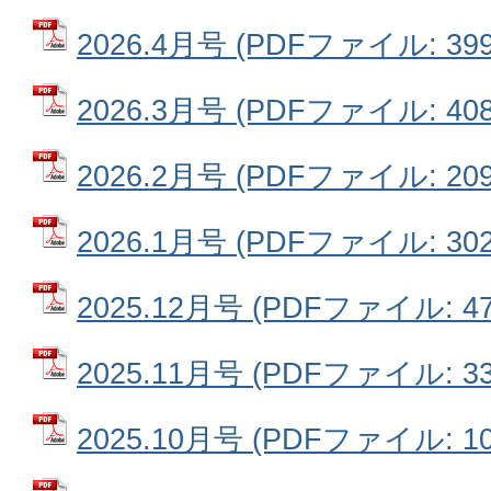
2026.4月号 (PDFファイル: 399
2026.3月号 (PDFファイル: 408
2026.2月号 (PDFファイル: 209
2026.1月号 (PDFファイル: 302
2025.12月号 (PDFファイル: 47
2025.11月号 (PDFファイル: 33
2025.10月号 (PDFファイル: 10