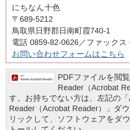
にちなん十色
〒689-5212
鳥取県日野郡日南町霞740-1
電話 0859-82-0626／ファックス 08
お問い合わせフォームはこちら
PDFファイルを閲覧
Reader（Acrobat
す。お持ちでない方は、左記の「A
Reader（Acrobat Reader
リックして、ソフトウェアをダ
トールしてください。