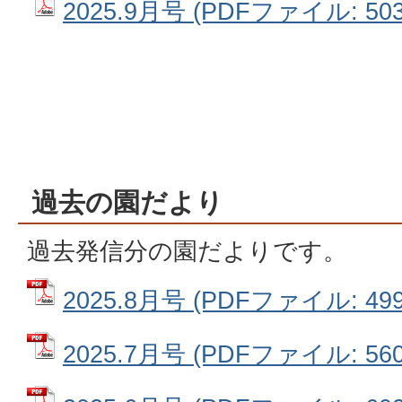
2025.9月号 (PDFファイル: 503
過去の園だより
過去発信分の園だよりです。
2025.8月号 (PDFファイル: 499
2025.7月号 (PDFファイル: 560