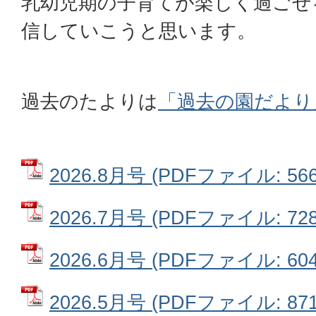
乳幼児期の子育てが楽しく過ごせ
信していこうと思います。
過去のたよりは
「過去の園だより
2026.8月号 (PDFファイル: 566
2026.7月号 (PDFファイル: 728
2026.6月号 (PDFファイル: 604
2026.5月号 (PDFファイル: 871