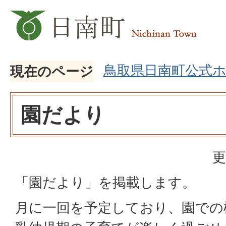
鳥取県日南町公式
現在のページ
園だより
更
「園だより」を掲載します。
月に一回を予定しており、園での