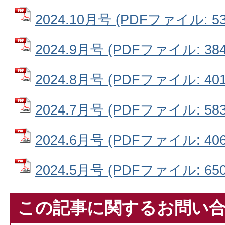
2024.10月号 (PDFファイル: 53
2024.9月号 (PDFファイル: 384
2024.8月号 (PDFファイル: 401
2024.7月号 (PDFファイル: 583
2024.6月号 (PDFファイル: 406
2024.5月号 (PDFファイル: 650
この記事に関するお問い