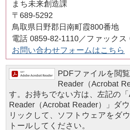
まち未来創造課
〒689-5292
鳥取県日野郡日南町霞800番地
電話 0859-82-1110／ファックス 08
お問い合わせフォームはこちら
PDFファイルを閲覧
Reader（Acrobat
す。お持ちでない方は、左記の「A
Reader（Acrobat Reader
リックして、ソフトウェアをダ
トールしてください。