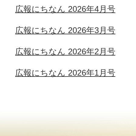
広報にちなん 2026年4月号
広報にちなん 2026年3月号
広報にちなん 2026年2月号
広報にちなん 2026年1月号