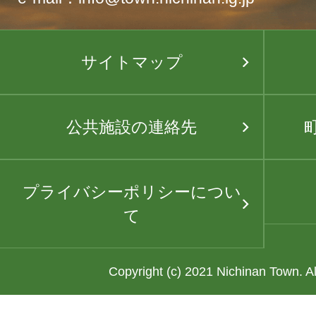
サイトマップ
公共施設の連絡先
プライバシーポリシーについ
て
Copyright (c) 2021 Nichinan Town. A