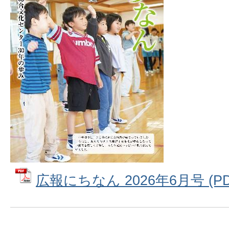
広報にちなん 2026年6月号 (PD