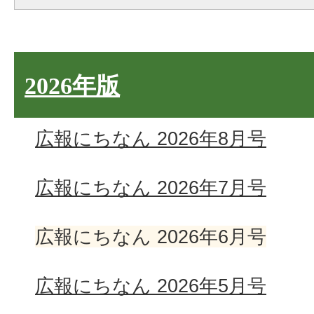
2026年版
広報にちなん 2026年8月号
広報にちなん 2026年7月号
広報にちなん 2026年6月号
広報にちなん 2026年5月号