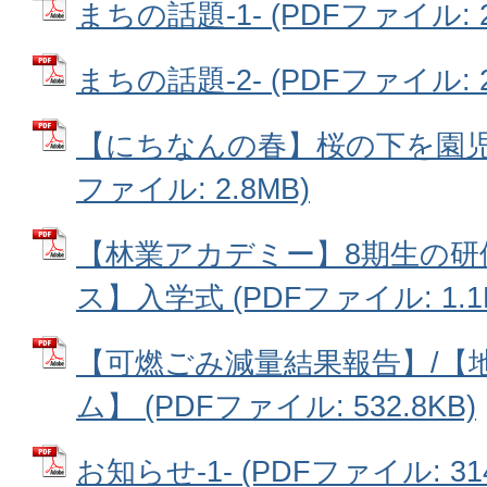
まちの話題‐1- (PDFファイル: 24
まちの話題‐2- (PDFファイル: 24
【にちなんの春】桜の下を園児が
ファイル: 2.8MB)
【林業アカデミー】8期生の研
ス】入学式 (PDFファイル: 1.1
【可燃ごみ減量結果報告】/【
ム】 (PDFファイル: 532.8KB)
お知らせ‐1- (PDFファイル: 314