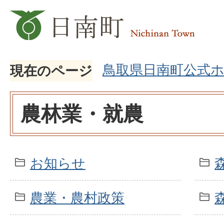
鳥取県日南町公式
現在のページ
農林業・就農
お知らせ
農業・農村政策