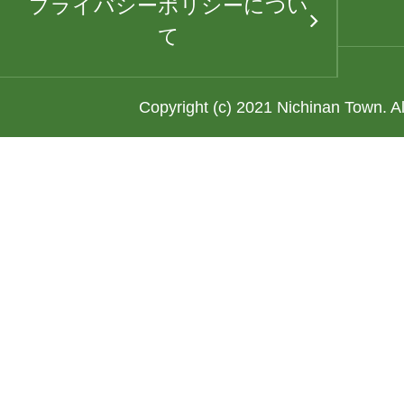
プライバシーポリシーについ
て
Copyright (c) 2021 Nichinan Town. A