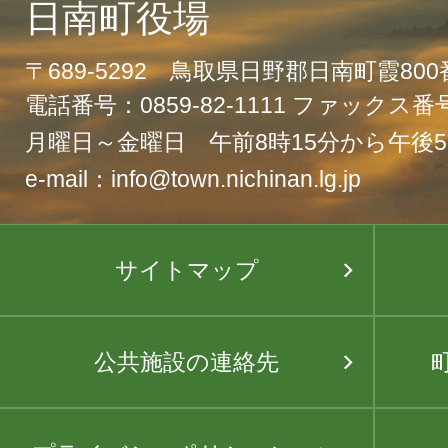
日南町役場
〒689-5292 鳥取県日野郡日南町霞80
電話番号：0859-82-1111 ファックス番号：
月曜日～金曜日 午前8時15分から午後5
e-mail：info@town.nichinan.lg.jp
サイトマップ
公共施設の連絡先